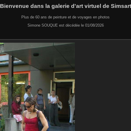
Bienvenue dans la galerie d'art virtuel de Simsar
Plus de 60 ans de peinture et de voyages en photos
Simone SOUQUE est décédée le 01/08/2026