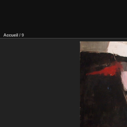
Accueil
/
9