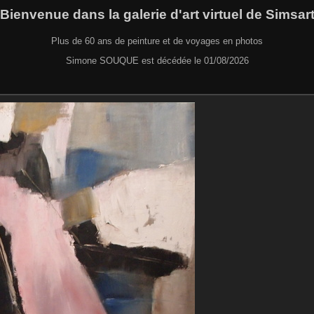
Bienvenue dans la galerie d'art virtuel de Simsar
Plus de 60 ans de peinture et de voyages en photos
Simone SOUQUE est décédée le 01/08/2026