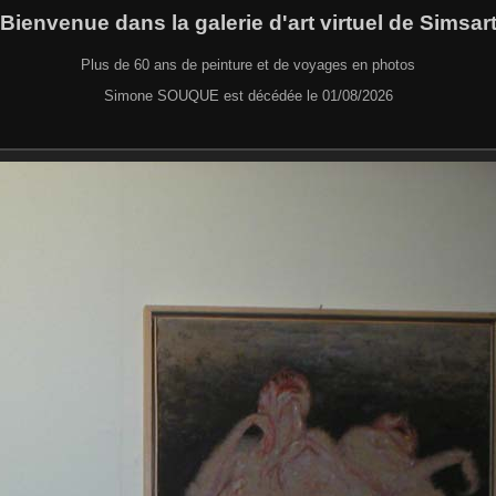
Bienvenue dans la galerie d'art virtuel de Simsar
Plus de 60 ans de peinture et de voyages en photos
Simone SOUQUE est décédée le 01/08/2026