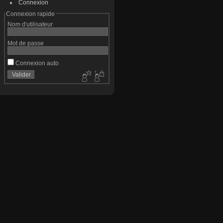
Connexion
Connexion rapide
Nom d'utilisateur
Mot de passe
Connexion auto