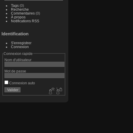
Tags
(0)
Recherche
Commentaires
(0)
À propos
Notifications RSS
Identification
S'enregistrer
Connexion
Connexion rapide
Nom d'utilisateur
Mot de passe
Connexion auto